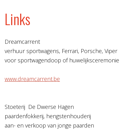
Links
Dreamcarrent
verhuur sportwagens, Ferrari, Porsche, Viper
voor sportwagendoop of huwelijksceremonie
www.dreamcarrent.be
Stoeterij De Dwerse Hagen
paardenfokkerij, hengstenhouderij
aan- en verkoop van jonge paarden